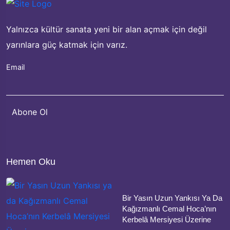
Yalnızca kültür sanata yeni bir alan açmak için değil
yarınlara güç katmak için varız.
Email
Hemen Oku
Bir Yasın Uzun Yankısı Ya Da
Kağızmanlı Cemal Hoca’nın
Kerbelâ Mersiyesi Üzerine