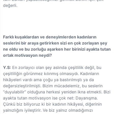
değerli.
Farklı kuşaklardan ve deneyimlerden kadınların
seslerini bir araya getirirken sizi en
çok zorlayan şey
ne oldu ve bu zorluğu aşarken her birinizi ayakta tutan
ortak
motivasyon neydi?
Y.S:
En zorlayıcı olan şey aslında çeşitlilik değil, bu
çeşitliliğin görünmez kılınmış olmasıydı. Kadınların
hikâyeleri vardı ama çoğu ya bastırılmıştı ya da
değersizleştirilmişti. Bizim mücadelemiz, bu seslerin
“duyulabilir” olduğuna herkesi yeniden ikna etmekti. Bizi
ayakta tutan motivasyon ise çok net: Dayanışma.
Çünkü biz biliyoruz ki bir kadının hikâyesi, diğerinin
yalnızlığını iyileştirir. Ve biz yalnız olmadığımızı