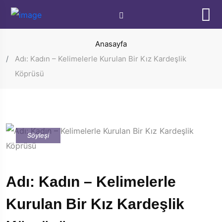
Anasayfa
Adı: Kadın – Kelimelerle Kurulan Bir Kız Kardeşlik
Köprüsü
Söyleşi
Adı: Kadın – Kelimelerle
Kurulan Bir Kız Kardeşlik