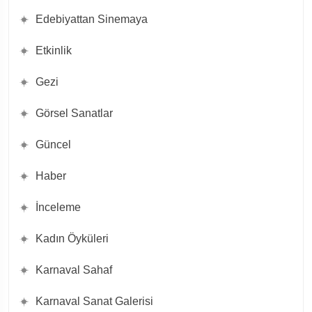
Edebiyattan Sinemaya
Etkinlik
Gezi
Görsel Sanatlar
Güncel
Haber
İnceleme
Kadın Öyküleri
Karnaval Sahaf
Karnaval Sanat Galerisi