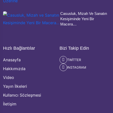
Casusluk, Mizah Ve Sanatın
Kesişiminde Yeni Bir
Macera…
Hızlı Bağlantılar
Bizi Takip Edin
Anasayfa
TWITTER
INSTAGRAM
Hakkımızda
Video
Yayın İlkeleri
Kullanıcı Sözleşmesi
İletişim