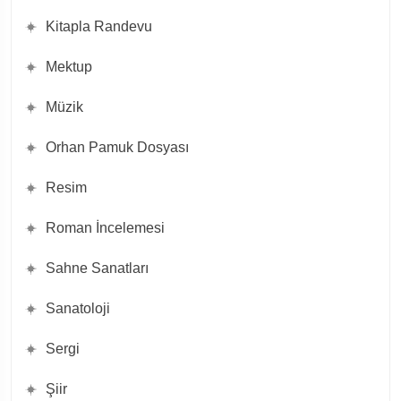
Kitapla Randevu
Mektup
Müzik
Orhan Pamuk Dosyası
Resim
Roman İncelemesi
Sahne Sanatları
Sanatoloji
Sergi
Şiir