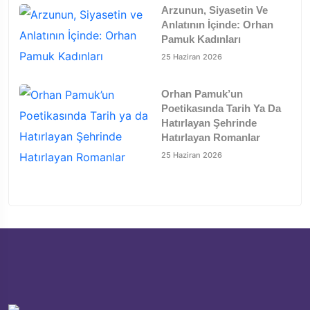
Arzunun, Siyasetin Ve
Anlatının İçinde: Orhan
Pamuk Kadınları
25 Haziran 2026
Orhan Pamuk’un
Poetikasında Tarih Ya Da
Hatırlayan Şehrinde
Hatırlayan Romanlar
25 Haziran 2026