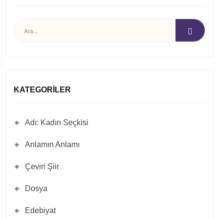
KATEGORILER
Adı: Kadın Seçkisi
Anlamın Anlamı
Çeviri Şiir
Dosya
Edebiyat