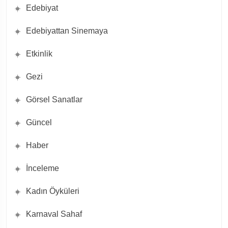
Edebiyat
Edebiyattan Sinemaya
Etkinlik
Gezi
Görsel Sanatlar
Güncel
Haber
İnceleme
Kadın Öyküleri
Karnaval Sahaf