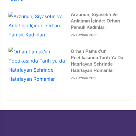
Arzunun, Siyasetin Ve
Anlatının İçinde: Orhan
Pamuk Kadınları
25 Haziran 2026
Orhan Pamuk’un
Poetikasında Tarih Ya Da
Hatırlayan Şehrinde
Hatırlayan Romanlar
25 Haziran 2026