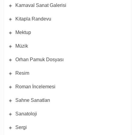
Karnaval Sanat Galerisi
Kitapla Randevu
Mektup
Müzik
Orhan Pamuk Dosyası
Resim
Roman İncelemesi
Sahne Sanatları
Sanatoloji
Sergi