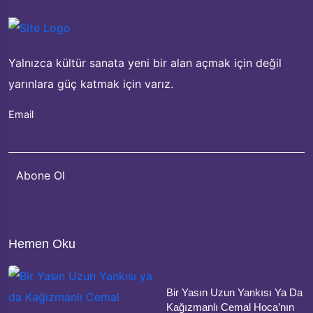
Yalnızca kültür sanata yeni bir alan açmak için değil
yarınlara güç katmak için varız.
Email
Hemen Oku
Bir Yasın Uzun Yankısı Ya Da
Kağızmanlı Cemal Hoca’nın