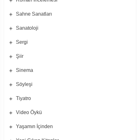
Sahne Sanatları
Sanatoloji
Sergi
Şiir
Sinema
Söyleşi
Tiyatro
Video Öykü
Yaşamın İçinden