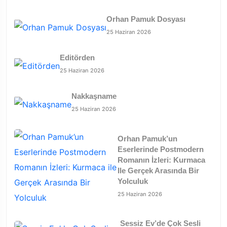
Orhan Pamuk Dosyası
25 Haziran 2026
Editörden
25 Haziran 2026
Nakkaşname
25 Haziran 2026
Orhan Pamuk’un
Eserlerinde Postmodern
Romanın İzleri: Kurmaca
Ile Gerçek Arasında Bir
Yolculuk
25 Haziran 2026
Sessiz Ev’de Çok Sesli