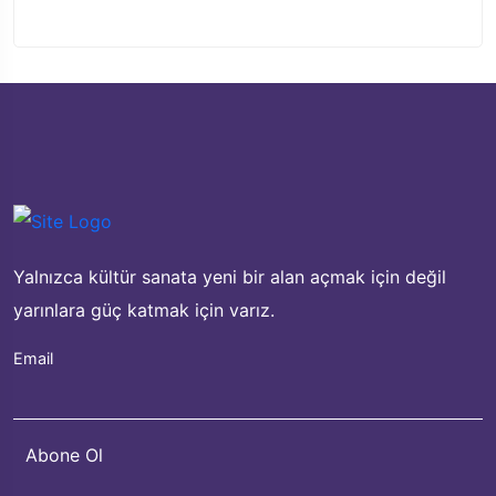
Yalnızca kültür sanata yeni bir alan açmak için değil
yarınlara güç katmak için varız.
Email