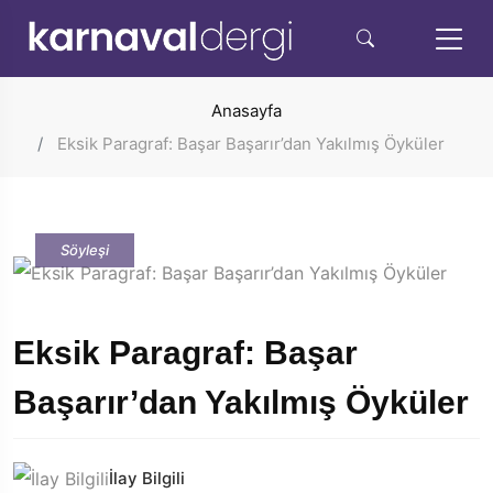
Anasayfa
Eksik Paragraf: Başar Başarır’dan Yakılmış Öyküler
Söyleşi
Eksik Paragraf: Başar
Başarır’dan Yakılmış Öyküler
İlay Bilgili