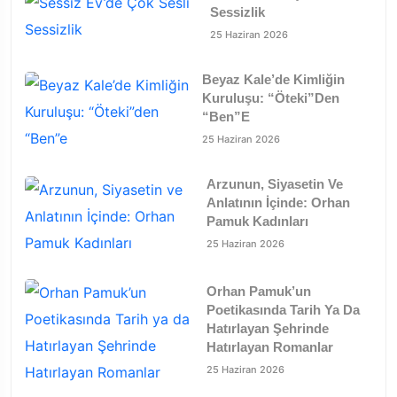
Sessizlik
25 Haziran 2026
Beyaz Kale’de Kimliğin
Kuruluşu: “Öteki”den
“Ben”e
25 Haziran 2026
Arzunun, Siyasetin Ve
Anlatının İçinde: Orhan
Pamuk Kadınları
25 Haziran 2026
Orhan Pamuk’un
Poetikasında Tarih Ya Da
Hatırlayan Şehrinde
Hatırlayan Romanlar
25 Haziran 2026