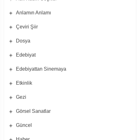
Anlamın Anlamı
Çeviri Şiir
Dosya
Edebiyat
Edebiyattan Sinemaya
Etkinlik
Gezi
Görsel Sanatlar
Güncel
Haber